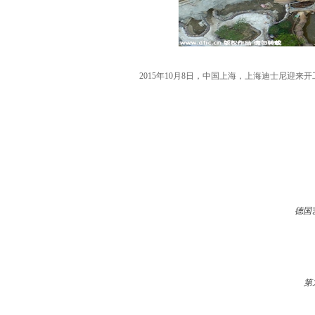
2015年10月8日，中国上海，上海迪士尼迎
德国
第