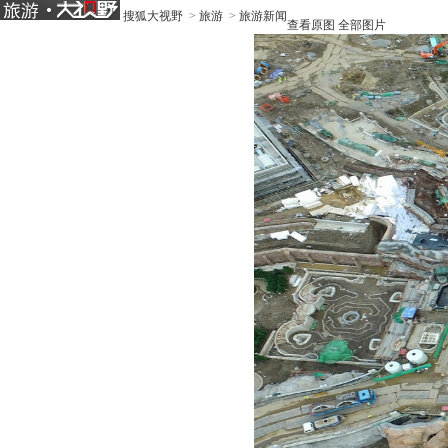
搜狐大视野
>
旅游
>
旅游新闻
查看原图
全部图片